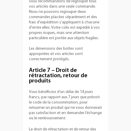
vous recommandons de regrouper tous
vos articles dans une seule commande.
Nous ne pouvons regrouper deux
commandes placées séparément et des
frais d'expédition s'appliquent à chacune
d'entre elles. Votre colis est expédié à vos
propres risques, mais une attention
particulière est portée aux objets fragiles.
Les dimensions des boîtes sont
appropriées et vos articles sont
correctement protégés.
Article 7 – Droit de
rétractation, retour de
produits
Vous bénéficiez d’un délai de 14 jours
francs, par rapport aux 7 jours que prévoit
le code de la consommation, pour
retourner un produit qui ne vous donnerait
pas satisfaction et en demander l’échange
ou le remboursement.
Le droit de rétractation et de retour des