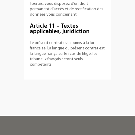
libertés, vous disposez d’un droit
permanent d’accès et de rectification des
données vous concernant.
Article 11 – Textes
applicables, juridiction
Le présent contrat est soumis à la loi
française. La langue du présent contrat est
la langue française. En cas de litige, les
tribunaux français seront seuls
compétents.