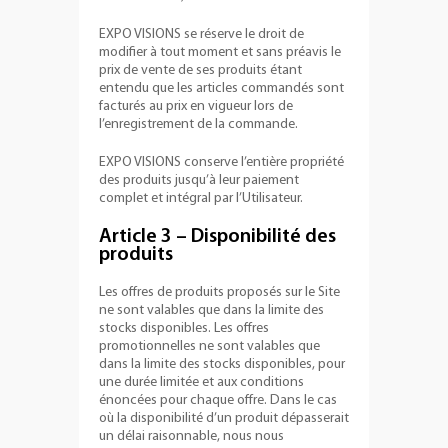
EXPO VISIONS se réserve le droit de
modifier à tout moment et sans préavis le
prix de vente de ses produits étant
entendu que les articles commandés sont
facturés au prix en vigueur lors de
l’enregistrement de la commande.
EXPO VISIONS conserve l’entière propriété
des produits jusqu’à leur paiement
complet et intégral par l’Utilisateur.
Article 3 – Disponibilité des
produits
Les offres de produits proposés sur le Site
ne sont valables que dans la limite des
stocks disponibles. Les offres
promotionnelles ne sont valables que
dans la limite des stocks disponibles, pour
une durée limitée et aux conditions
énoncées pour chaque offre. Dans le cas
où la disponibilité d’un produit dépasserait
un délai raisonnable, nous nous