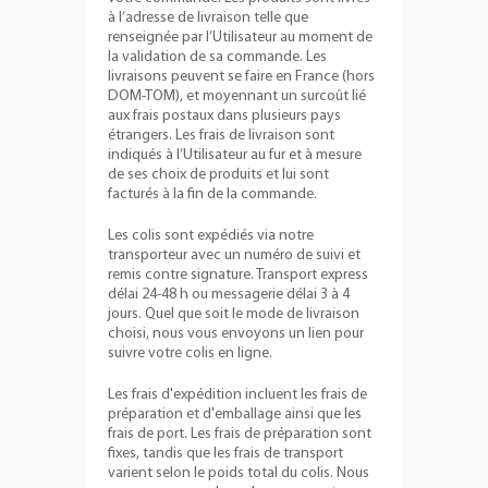
à l’adresse de livraison telle que
renseignée par l’Utilisateur au moment de
la validation de sa commande. Les
livraisons peuvent se faire en France (hors
DOM-TOM), et moyennant un surcoût lié
aux frais postaux dans plusieurs pays
étrangers. Les frais de livraison sont
indiqués à l’Utilisateur au fur et à mesure
de ses choix de produits et lui sont
facturés à la fin de la commande.
Les colis sont expédiés via notre
transporteur avec un numéro de suivi et
remis contre signature. Transport express
délai 24-48 h ou messagerie délai 3 à 4
jours. Quel que soit le mode de livraison
choisi, nous vous envoyons un lien pour
suivre votre colis en ligne.
Les frais d'expédition incluent les frais de
préparation et d'emballage ainsi que les
frais de port. Les frais de préparation sont
fixes, tandis que les frais de transport
varient selon le poids total du colis. Nous