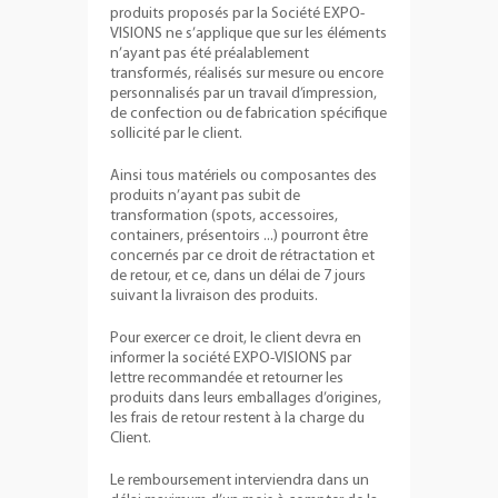
produits proposés par la Société EXPO-
VISIONS ne s’applique que sur les éléments
n’ayant pas été préalablement
transformés, réalisés sur mesure ou encore
personnalisés par un travail d’impression,
de confection ou de fabrication spécifique
sollicité par le client.
Ainsi tous matériels ou composantes des
produits n’ayant pas subit de
transformation (spots, accessoires,
containers, présentoirs ...) pourront être
concernés par ce droit de rétractation et
de retour, et ce, dans un délai de 7 jours
suivant la livraison des produits.
Pour exercer ce droit, le client devra en
informer la société EXPO-VISIONS par
lettre recommandée et retourner les
produits dans leurs emballages d’origines,
les frais de retour restent à la charge du
Client.
Le remboursement interviendra dans un