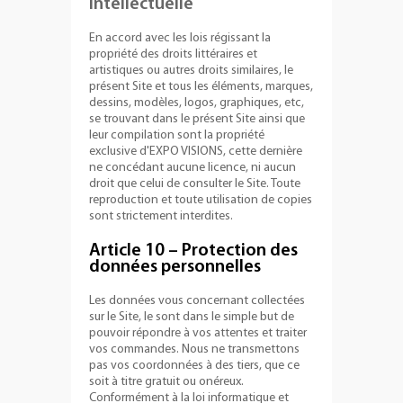
intellectuelle
En accord avec les lois régissant la
propriété des droits littéraires et
artistiques ou autres droits similaires, le
présent Site et tous les éléments, marques,
dessins, modèles, logos, graphiques, etc,
se trouvant dans le présent Site ainsi que
leur compilation sont la propriété
exclusive d'EXPO VISIONS, cette dernière
ne concédant aucune licence, ni aucun
droit que celui de consulter le Site. Toute
reproduction et toute utilisation de copies
sont strictement interdites.
Article 10 – Protection des
données personnelles
Les données vous concernant collectées
sur le Site, le sont dans le simple but de
pouvoir répondre à vos attentes et traiter
vos commandes. Nous ne transmettons
pas vos coordonnées à des tiers, que ce
soit à titre gratuit ou onéreux.
Conformément à la loi informatique et