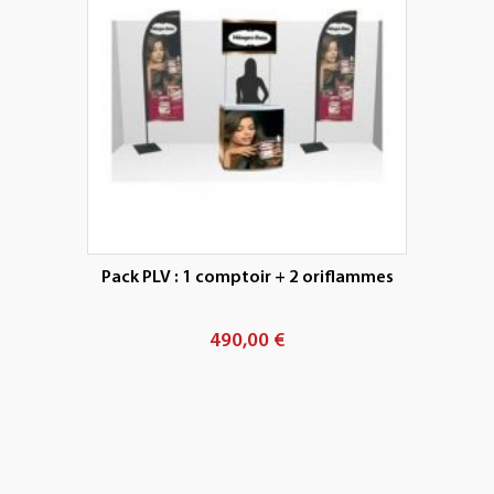
Pack PLV : 1 comptoir + 2 oriflammes
490,00 €