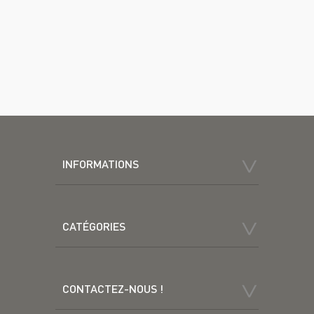
INFORMATIONS
CATÉGORIES
CONTACTEZ-NOUS !