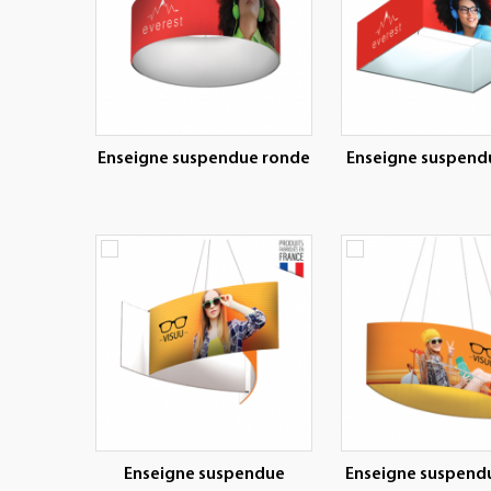
Enseigne suspendue ronde
Enseigne suspend
Enseigne suspendue
Enseigne suspend