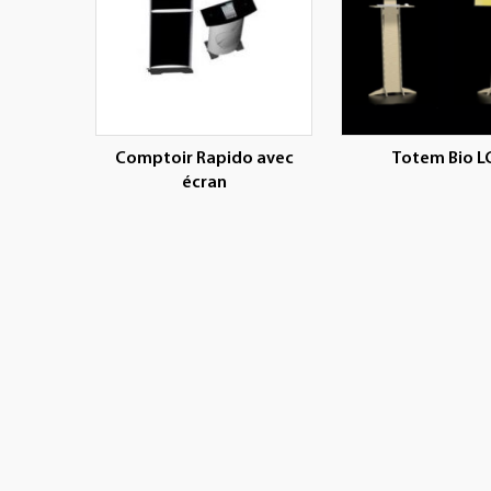
Comptoir Rapido avec
Totem Bio L
écran