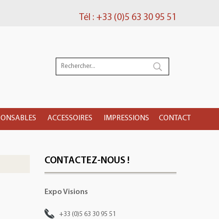
Tél : +33 (0)5 63 30 95 51
PONSABLES
ACCESSOIRES
IMPRESSIONS
CONTACT
CONTACTEZ-NOUS !
Expo Visions
+33 (0)5 63 30 95 51