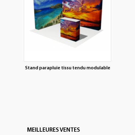
Stand parapluie tissu tendu modulable
MEILLEURES VENTES