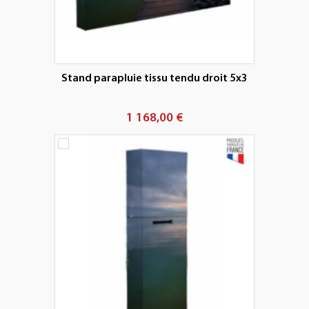
Stand parapluie tissu tendu droit 5x3
1 168,00 €