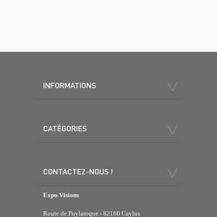
INFORMATIONS
CATÉGORIES
CONTACTEZ-NOUS !
Expo Visions
Route de Puylaroque - 82160 Caylus