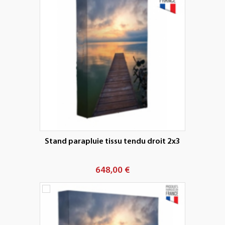
Stand parapluie tissu tendu droit 2x3
648,00 €