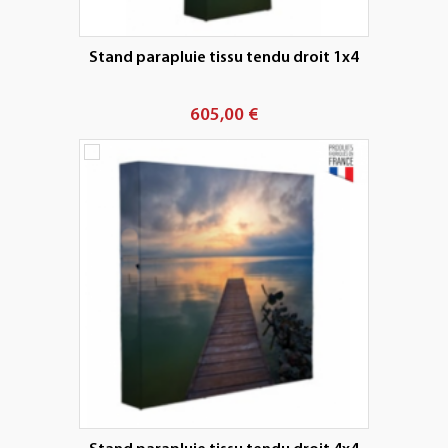
Stand parapluie tissu tendu droit 1x4
605,00 €