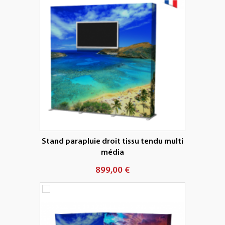
Stand parapluie droit tissu tendu multi
média
899,00 €