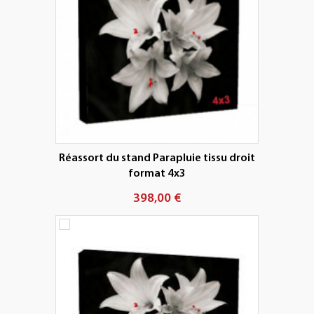
Réassort du stand Parapluie tissu droit
format 4x3
398,00 €