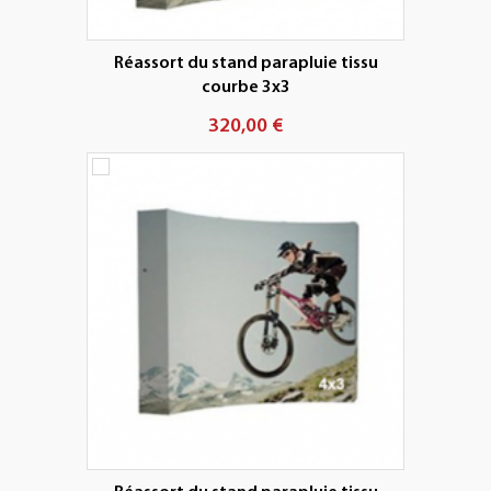
Réassort du stand parapluie tissu
courbe 3x3
320,00 €