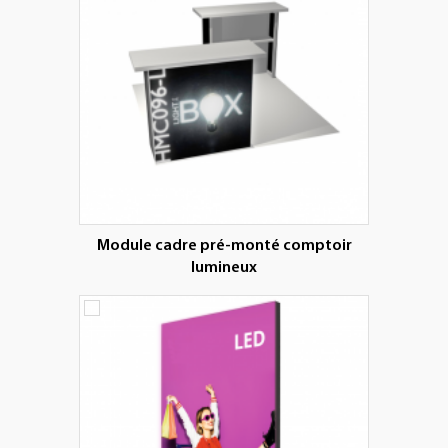
Module cadre pré-monté comptoir
lumineux