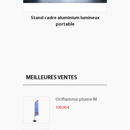
Stand cadre aluminium lumineux
portable
MEILLEURES VENTES
Oriflamme plume M
109,00 €