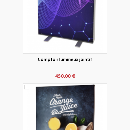
Comptoir lumineux jointif
450,00 €