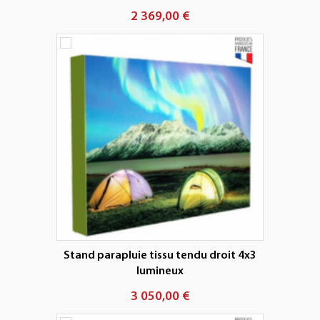
2 369,00 €
Stand parapluie tissu tendu droit 4x3
lumineux
3 050,00 €