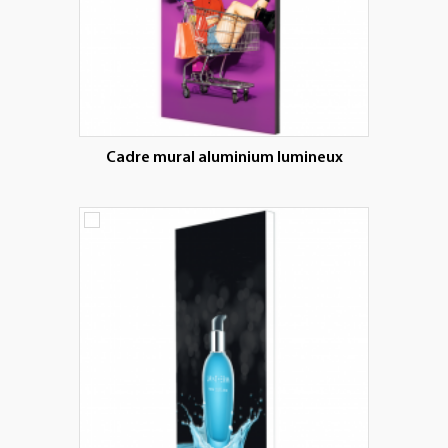
Cadre mural aluminium lumineux