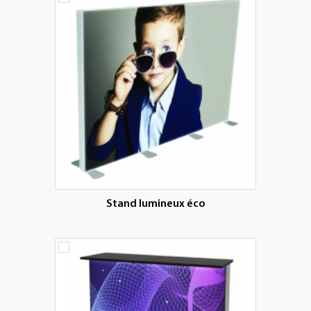
Stand lumineux éco