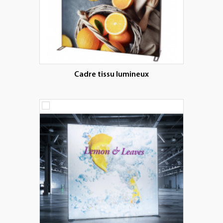
Cadre tissu lumineux