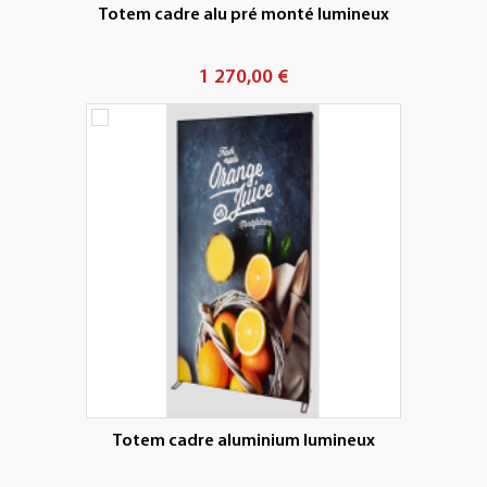
Totem cadre alu pré monté lumineux
1 270,00 €
Totem cadre aluminium lumineux