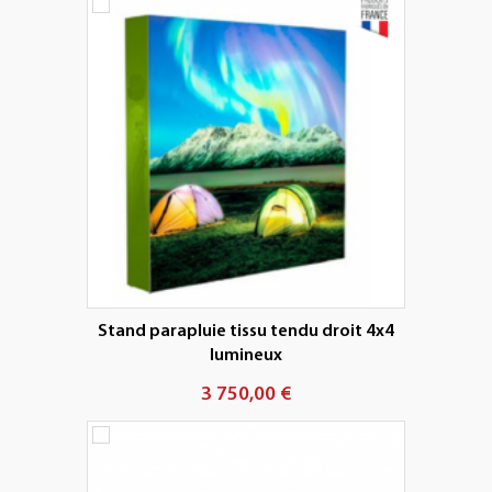
Stand parapluie tissu tendu droit 4x4
lumineux
3 750,00 €