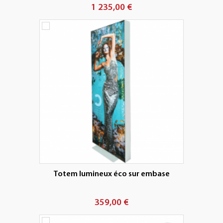
1 235,00 €
Totem lumineux éco sur embase
359,00 €