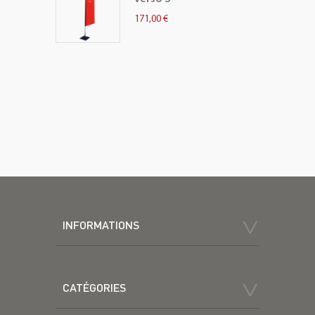
171,00 €
INFORMATIONS
CATÉGORIES