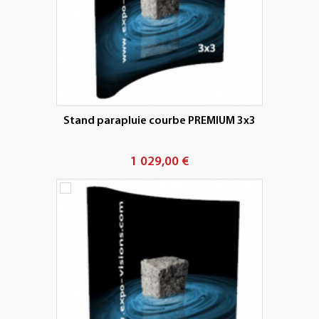
Stand parapluie courbe PREMIUM 3x3
1 029,00 €