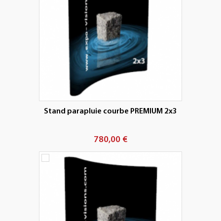
Stand parapluie courbe PREMIUM 2x3
780,00 €