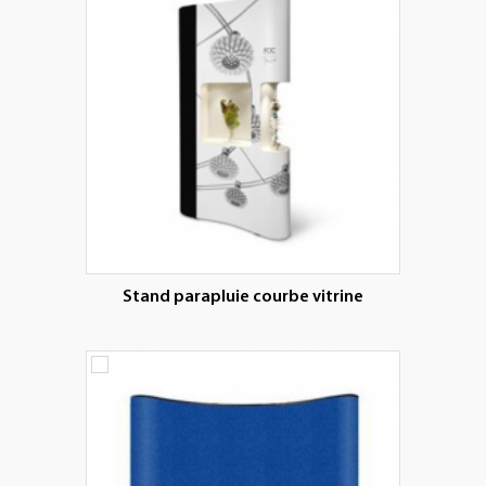
Stand parapluie courbe vitrine