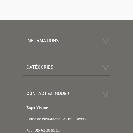
INFORMATIONS
CATÉGORIES
CONTACTEZ-NOUS !
Expo Visions
Route de Puylaroque - 82160 Caylus
+33 (0)5 63 30 95 51