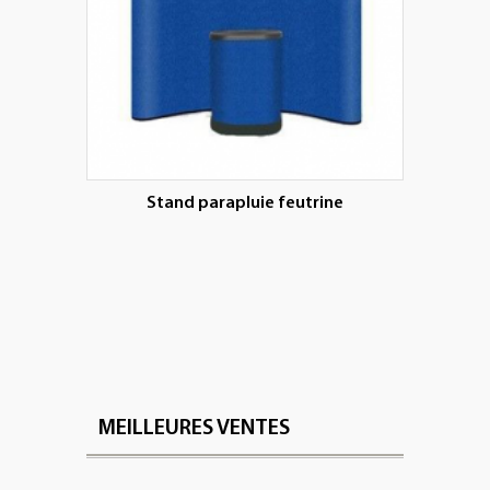
Stand parapluie feutrine
MEILLEURES VENTES