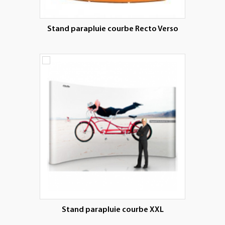
Stand parapluie courbe Recto Verso
Stand parapluie courbe XXL