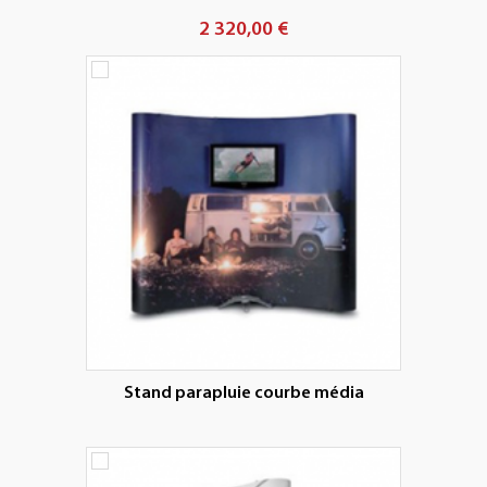
2 320,00 €
Stand parapluie courbe média