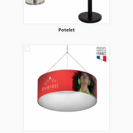
Potelet