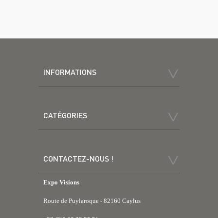
INFORMATIONS
CATÉGORIES
CONTACTEZ-NOUS !
Expo Visions
Route de Puylaroque - 82160 Caylus