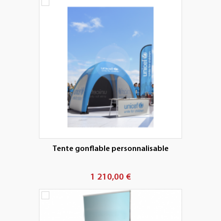
Tente gonflable personnalisable
1 210,00 €