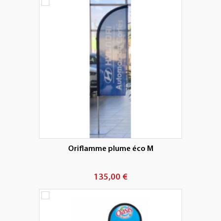
Oriflamme plume éco M
135,00 €