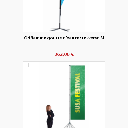
Oriflamme goutte d’eau recto-verso M
263,00 €