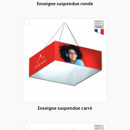
Enseigne suspendue ronde
Enseigne suspendue carré