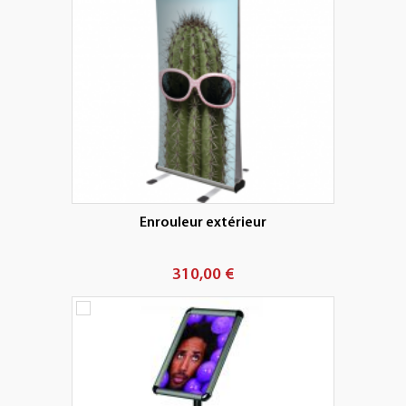
Enrouleur extérieur
310,00 €