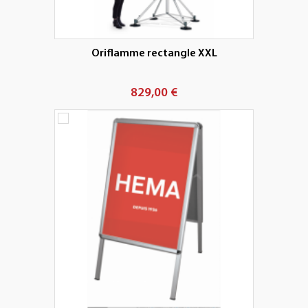
Oriflamme rectangle XXL
829,00 €