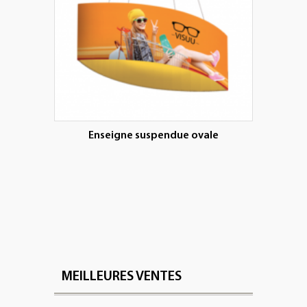
Enseigne suspendue ovale
MEILLEURES VENTES