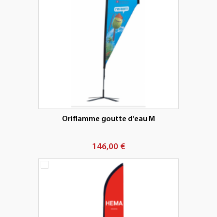
Oriflamme goutte d’eau M
146,00 €