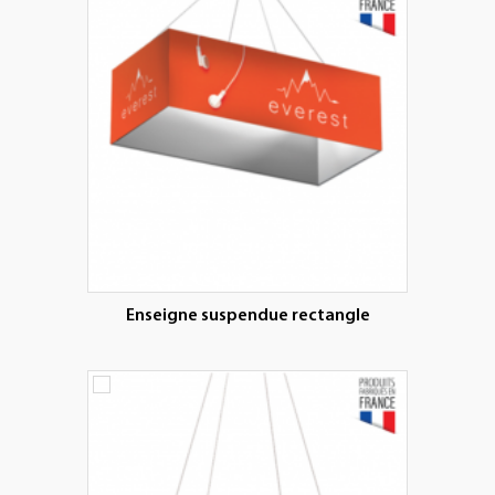
Enseigne suspendue rectangle