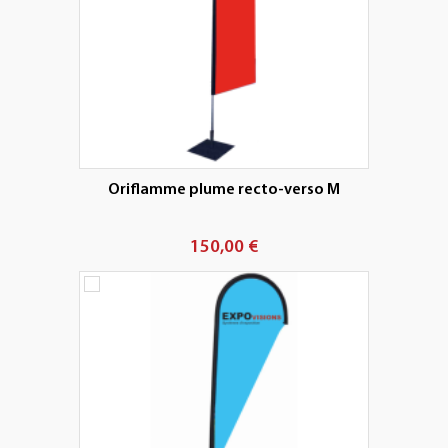
Oriflamme plume recto-verso M
150,00 €