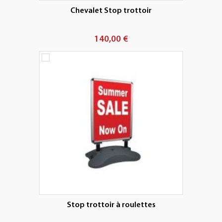
Chevalet Stop trottoir
140,00 €
Stop trottoir à roulettes