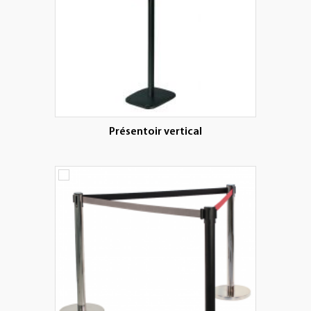
Présentoir vertical