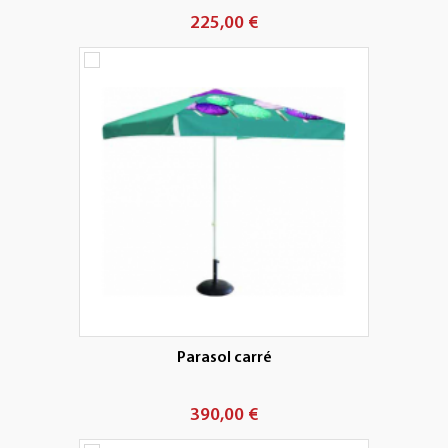
225,00 €
Parasol carré
390,00 €