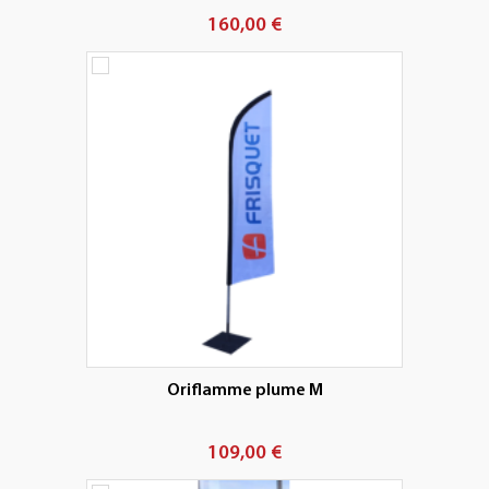
160,00 €
Oriflamme plume M
109,00 €