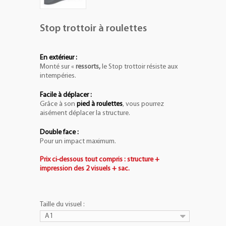
Stop trottoir à roulettes
En extérieur :
Monté sur «
ressorts,
le Stop trottoir résiste aux
intempéries.
Facile à déplacer :
Grâce à son
pied à roulettes
, vous pourrez
aisément déplacer la structure.
Double face :
Pour un impact maximum.
Prix ci-dessous tout compris : structure +
impression des 2 visuels + sac.
Taille du visuel :
A1