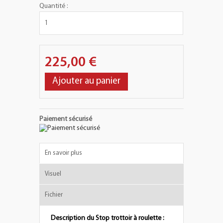
Quantité :
225,00 €
Ajouter au panier
Paiement sécurisé
En savoir plus
Visuel
Fichier
Description du Stop trottoir à roulette :