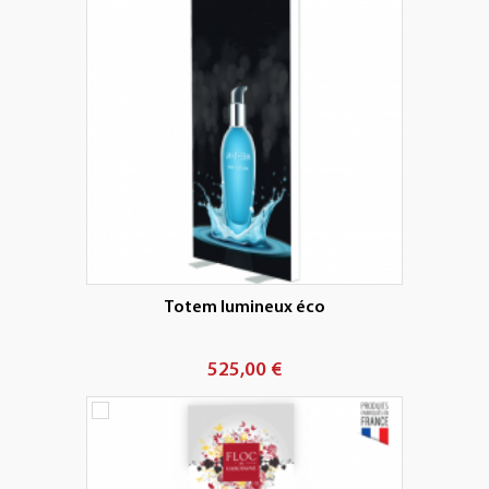
Totem lumineux éco
525,00 €