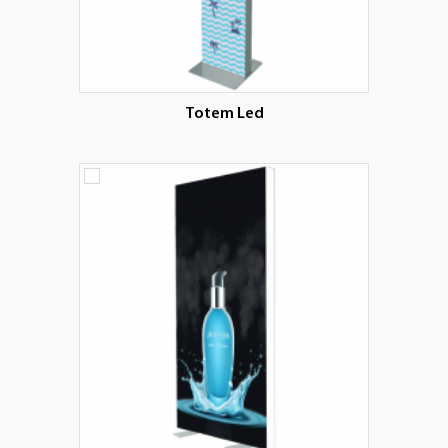
Totem Led