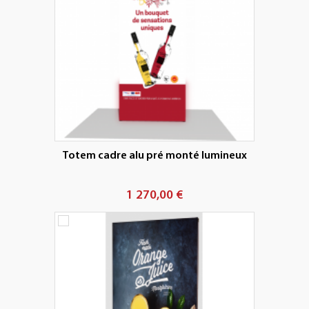
Totem cadre alu pré monté lumineux
1 270,00 €