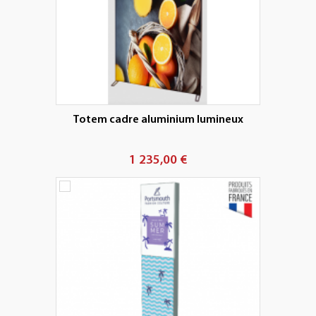
Totem cadre aluminium lumineux
1 235,00 €