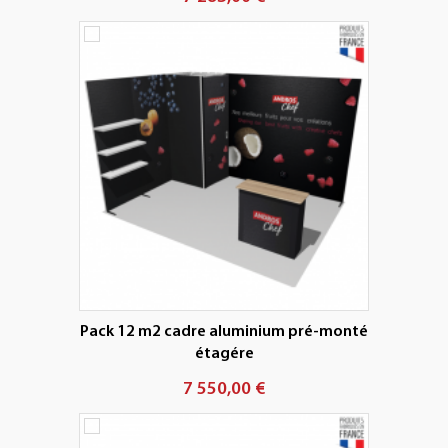
Pack 12 m2 cadre aluminium pré-monté
étagére
7 550,00 €