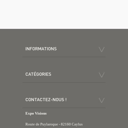
INFORMATIONS
CATÉGORIES
CONTACTEZ-NOUS !
Expo Visions
Route de Puylaroque - 82160 Caylus