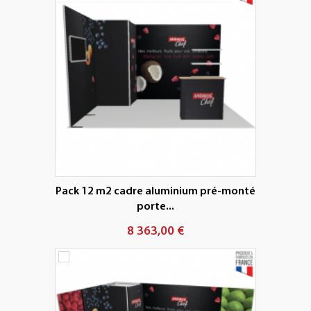
Pack 12 m2 cadre aluminium pré-monté
porte...
8 363,00 €