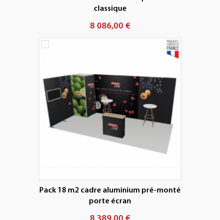
classique
8 086,00 €
Pack 18 m2 cadre aluminium pré-monté
porte écran
8 389,00 €