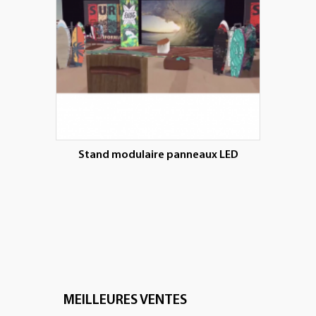
Stand modulaire panneaux LED
MEILLEURES VENTES