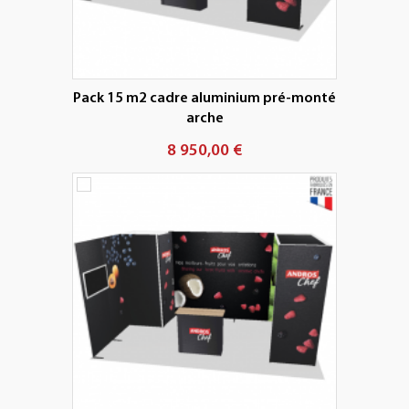
Pack 15 m2 cadre aluminium pré-monté
arche
8 950,00 €