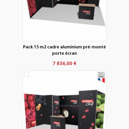
Pack 15 m2 cadre aluminium pré-monté
porte écran
7 836,00 €