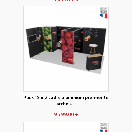
Pack 18 m2 cadre aluminium pré-monté
arche +...
9 799,00 €