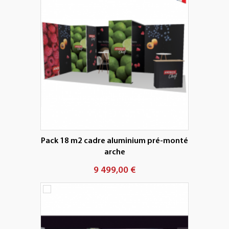
Pack 18 m2 cadre aluminium pré-monté
arche
9 499,00 €