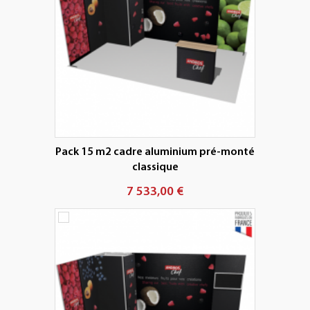
Pack 15 m2 cadre aluminium pré-monté
classique
7 533,00 €