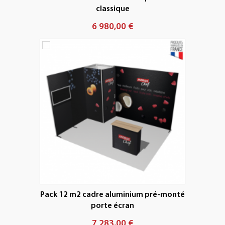
classique
6 980,00 €
Pack 12 m2 cadre aluminium pré-monté
porte écran
7 283,00 €