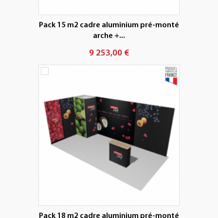
Pack 15 m2 cadre aluminium pré-monté
arche +...
9 253,00 €
Pack 18 m2 cadre aluminium pré-monté