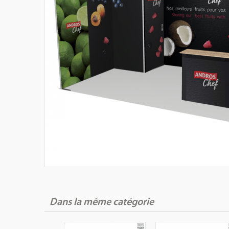
Dans la même catégorie