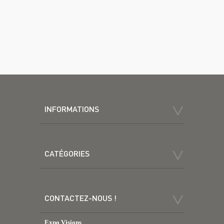
INFORMATIONS
CATÉGORIES
CONTACTEZ-NOUS !
Expo Visions