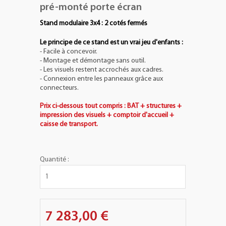
pré-monté porte écran
Stand modulaire 3x4 : 2 cotés fermés
Le principe de ce stand est un vrai jeu d'enfants :
- Facile à concevoir.
- Montage et démontage sans outil.
- Les visuels restent accrochés aux cadres.
- Connexion entre les panneaux grâce aux
connecteurs.
Prix ci-dessous tout compris : BAT + structures +
impression des visuels + comptoir d'accueil +
caisse de transport.
Quantité :
7 283,00 €