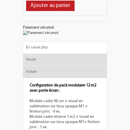
Ajouter au panier
Paiement sécurisé
En savoir plus
Visuel
Fichier
Configuration du pack modulaire 12 m2
avec porte écran :
Module cadre 96 cm + visuel en
sublimation sur tissu opaque M1 +
finition jonc : 4 ex.
Module cadre réserve 1 m2 + visuel en
sublimation sur tissu opaque M1+ finition
jonc : 1 ex.