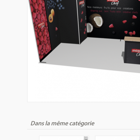
Dans la même catégorie