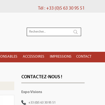
Tél : +33 (0)5 63 30 95 51
PONSABLES
ACCESSOIRES
IMPRESSIONS
CONTACT
CONTACTEZ-NOUS !
Expo Visions
+33 (0)5 63 30 95 51