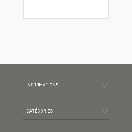
INFORMATIONS
CATÉGORIES