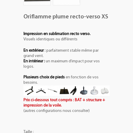
Oriflamme plume recto-verso XS
Impression en sublimation recto verso.
Visuels identiques ou différents
En extérieur
:
parfaitement stable même par
grand vent.
En intérieur :
un maximum d’impact pour vos
logos.
Plusieurs choix de pieds
en fonction de vos
besoins.
Prix ci-dessous tout compris : BAT + structure +
impression de la voile.
(autres configurations nous consulter)
Taille :