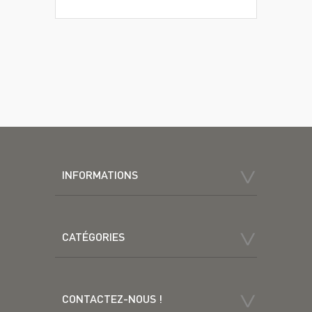
INFORMATIONS
CATÉGORIES
CONTACTEZ-NOUS !