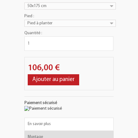
50x175 cm
Pied :
Pied à planter
Quantité :
106,00 €
Ajouter au panier
Paiement sécurisé
En savoir plus
Montage