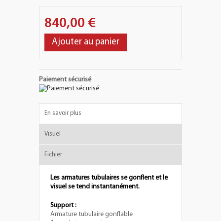
840,00 €
Ajouter au panier
Paiement sécurisé
En savoir plus
Visuel
Fichier
Les armatures tubulaires se gonflent et le
visuel se tend instantanément.
Support :
Armature tubulaire gonflable