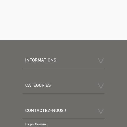
INFORMATIONS
CATÉGORIES
CONTACTEZ-NOUS !
Expo Visions