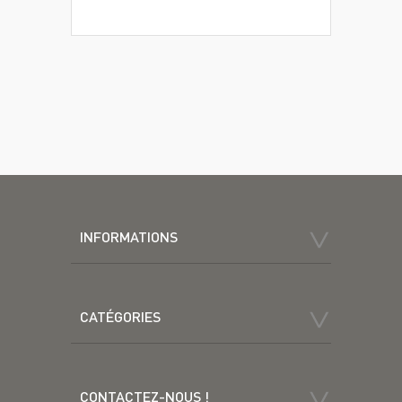
INFORMATIONS
CATÉGORIES
CONTACTEZ-NOUS !