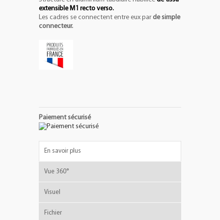
extensible M1 recto verso.
Les cadres se connectent entre eux par
de simple
connecteur.
Paiement sécurisé
En savoir plus
Vue 360°
Visuel
Fichier