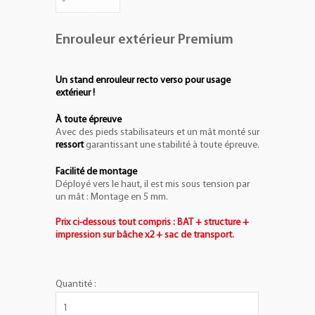
Enrouleur extérieur Premium
Un stand enrouleur recto verso pour usage
extérieur !
À toute épreuve
Avec des pieds stabilisateurs et un mât monté sur
ressort
garantissant une stabilité à toute épreuve.
Facilité de montage
Déployé vers le haut, il est mis sous tension par
un mât : Montage en 5 mm.
Prix ci-dessous tout compris : BAT + structure +
impression sur bâche x2 + sac de transport.
Quantité :