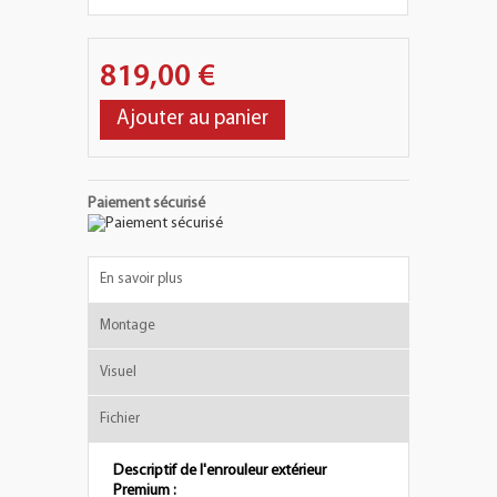
819,00 €
Ajouter au panier
Paiement sécurisé
En savoir plus
Montage
Visuel
Fichier
Descriptif de l'enrouleur extérieur
Premium :