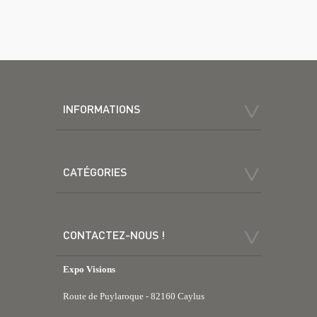
INFORMATIONS
CATÉGORIES
CONTACTEZ-NOUS !
Expo Visions
Route de Puylaroque - 82160 Caylus