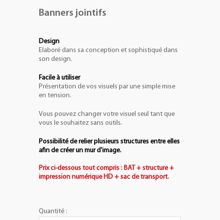
Banners jointifs
Design
Elaboré dans sa conception et sophistiqué dans
son design.
Facile à utiliser
Présentation de vos visuels par une simple mise
en tension.
Vous pouvez changer votre visuel seul tant que
vous le souhaitez sans outils.
Possibilité de relier plusieurs structures entre elles
afin de créer un mur d'image.
Prix ci-dessous tout compris : BAT + structure +
impression numérique HD + sac de transport.
Quantité :