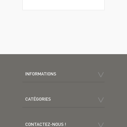
INFORMATIONS
CATÉGORIES
CONTACTEZ-NOUS !