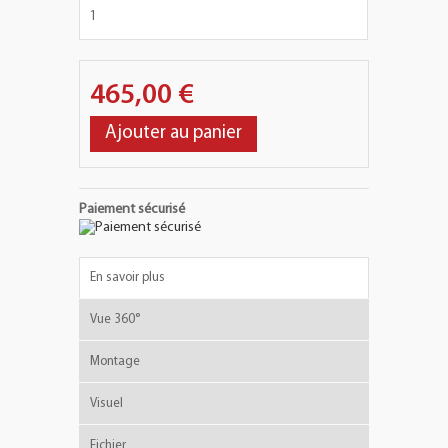
465,00 €
Ajouter au panier
Paiement sécurisé
En savoir plus
Vue 360°
Montage
Visuel
Fichier