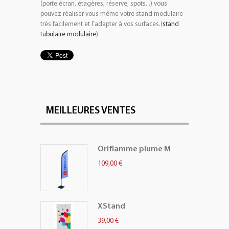
(porte écran, étagères, réserve, spots...) vous
pouvez réaliser vous même votre stand modulaire
très facilement et l'adapter à vos surfaces.(
stand
tubulaire modulaire
).
MEILLEURES VENTES
Oriflamme plume M
109,00 €
XStand
39,00 €