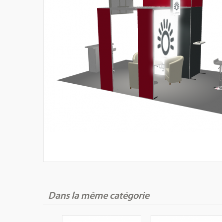
Dans la même catégorie