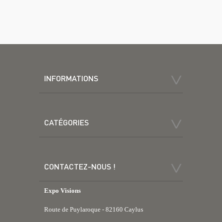
INFORMATIONS
CATÉGORIES
CONTACTEZ-NOUS !
Expo Visions
Route de Puylaroque - 82160 Caylus