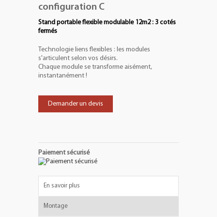
configuration C
Stand portable flexible modulable 12m2 : 3 cotés
fermés
Technologie liens flexibles : les modules
s'articulent selon vos désirs.
Chaque module se transforme aisément,
instantanément !
Demander un devis
Paiement sécurisé
En savoir plus
Montage