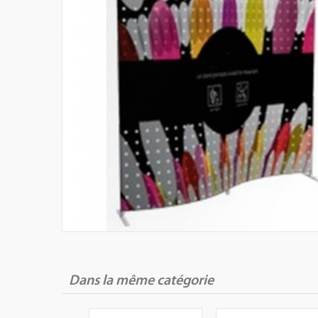
Dans la même catégorie