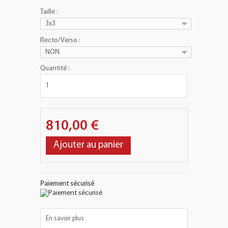
Taille :
3x3
Recto/Verso :
NON
Quantité :
810,00 €
Ajouter au panier
Paiement sécurisé
En savoir plus