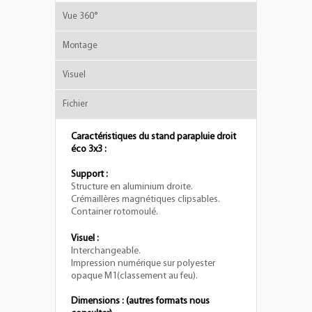
Vue 360°
Montage
Visuel
Fichier
Caractéristiques du stand parapluie droit
éco 3x3 :
Support :
Structure en aluminium droite.
Crémaillères magnétiques clipsables.
Container rotomoulé.
Visuel :
Interchangeable.
Impression numérique sur polyester
opaque M1
(classement au feu).
Dimensions : (autres formats nous