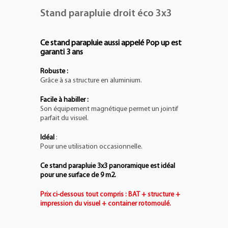
Stand parapluie droit éco 3x3
Ce stand parapluie aussi appelé Pop up est
garanti 3 ans
Robuste :
Grâce à sa structure en aluminium.
Facile à habiller :
Son équipement magnétique permet un jointif
parfait du visuel.
Idéal
:
Pour une utilisation occasionnelle.
Ce stand parapluie 3x3 panoramique est idéal
pour une surface de 9 m2.
Prix ci-dessous tout compris : BAT + structure +
impression du visuel + container rotomoulé.