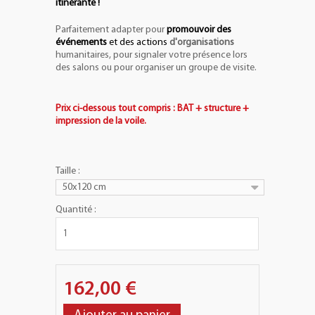
itinérante !
Parfaitement adapter pour
promouvoir des
événements
et des actions
d'organisations
humanitaires, pour signaler votre présence lors
des salons ou pour organiser un groupe de visite.
Prix ci-dessous tout compris : BAT + structure +
impression de la voile.
Taille :
50x120 cm
Quantité :
162,00 €