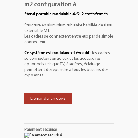
m2 configuration A
Stand portable modulable 4x6 : 2 cotés fermés
Structure en aluminium tubulaire habillée de tissu
extensible M1.
Les cadres se connectent entre eux par de simple
connecteur.
Ce système est modulaire et évolutif :
les cadres
se connectent entre eux et les accessoires
optionnels tels que TV, étagères, éclairage ...
permettent de répondre à tous les besoins des
exposants.
Demander un devis
Paiement sécurisé