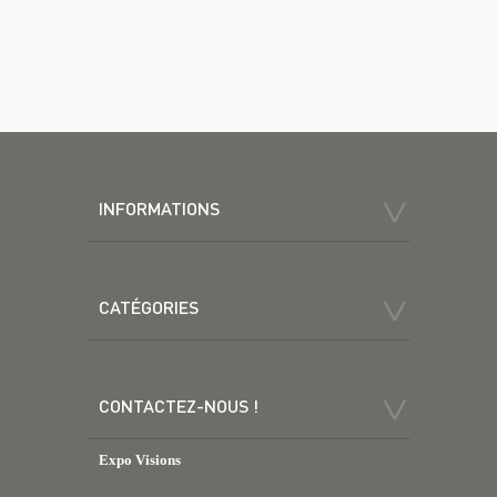
INFORMATIONS
CATÉGORIES
CONTACTEZ-NOUS !
Expo Visions