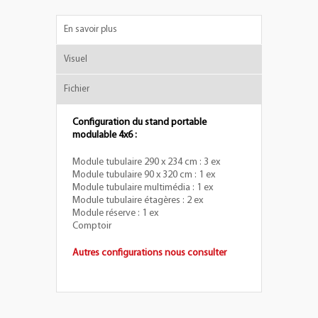
En savoir plus
Visuel
Fichier
Configuration du stand portable
modulable 4x6 :
Module tubulaire 290 x 234 cm : 3 ex
Module tubulaire 90 x 320 cm : 1 ex
Module tubulaire multimédia : 1 ex
Module tubulaire étagères : 2 ex
Module réserve : 1 ex
Comptoir
Autres configurations nous consulter