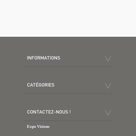
INFORMATIONS
CATÉGORIES
CONTACTEZ-NOUS !
Expo Visions