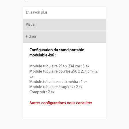
En savoir plus
Visuel
Fichier
Configuration du stand portable
modulable 4x6 :
Module tubulaire 234 x 234 cm : 3 ex
Module tubulaire courbe 290 x 234 cm : 2
ex
Module tubulaire multi média : 1 ex
Module tubulaire étagères : 2 ex
Comptoir : 2 ex
Autres configurations nous consulter