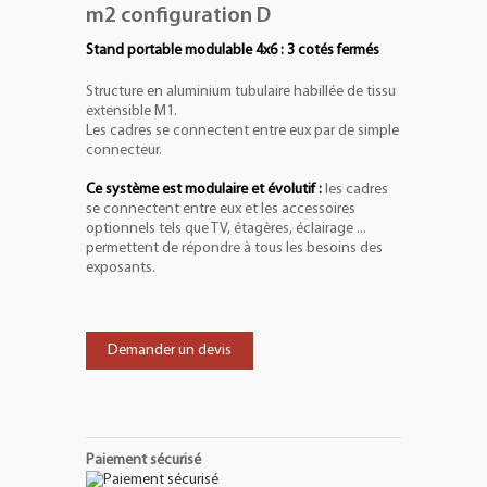
m2 configuration D
Stand portable modulable 4x6 : 3 cotés fermés
Structure en aluminium tubulaire habillée de tissu
extensible M1.
Les cadres se connectent entre eux par de simple
connecteur.
Ce système est modulaire et évolutif :
les cadres
se connectent entre eux et les accessoires
optionnels tels que TV, étagères, éclairage ...
permettent de répondre à tous les besoins des
exposants.
Demander un devis
Paiement sécurisé