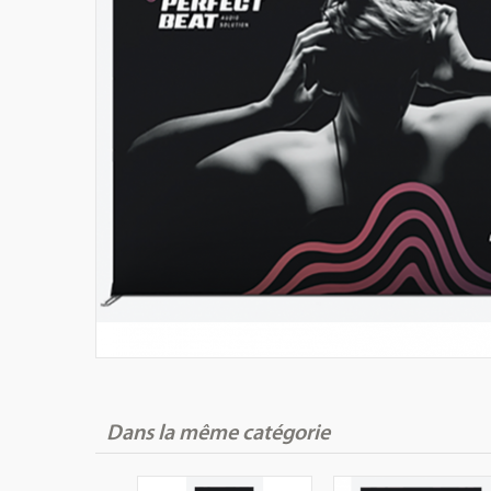
Dans la même catégorie