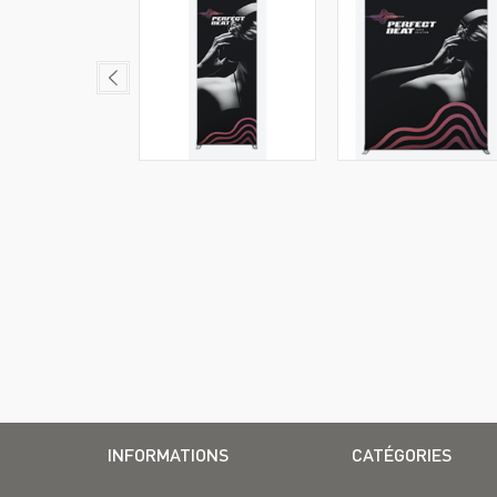
INFORMATIONS
CATÉGORIES