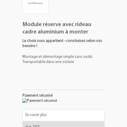
Module réserve avec rideau
cadre aluminium à monter
Le choix vous appartient - construisez selon vos
besoins !
Montage et démontage simple sans outils
Transportable dans une voiture
Paiement sécurisé
En savoir plus
Vue 360°