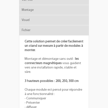
Montage
Visuel
Fichier
Cette solution permet de créer facilement
un stand sur mesure à partir de modules à
monter.
Montage et démontage sans outil :
les
connecteurs magnétiques
vous guident
vers une installation rapide, stable et
sûre.
3 hauteurs possibles : 200, 250, 300 cm
Chaque module est pensé pour répondre
à une fonctionnalité :
- Communiquer
- Présenter
- diffuser