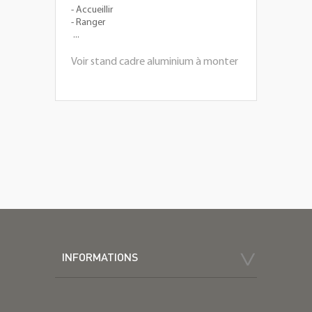
- Accueillir
- Ranger
...
Voir stand cadre aluminium à monter
INFORMATIONS