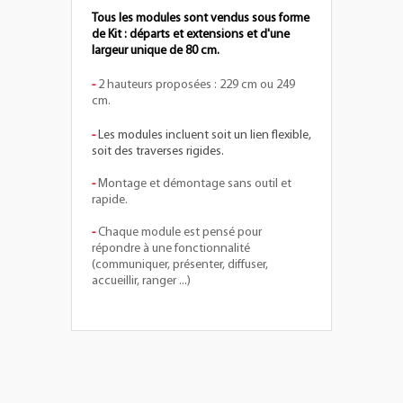
Tous les modules sont vendus sous forme
de Kit : départs et extensions et d'une
largeur unique de 80 cm.
-
2 hauteurs proposées : 229 cm ou 249
cm.
-
Les modules incluent soit un lien flexible,
soit des traverses rigides.
-
Montage et démontage sans outil et
rapide.
-
Chaque module est pensé pour
répondre à une fonctionnalité
(communiquer, présenter, diffuser,
accueillir, ranger ...)