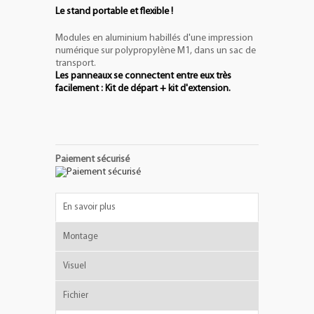
Le stand portable et flexible !
Modules en aluminium habillés d'une impression
numérique sur polypropylène M1, dans un sac de
transport.
Les panneaux se connectent entre eux très
facilement : Kit de départ + kit d'extension.
Paiement sécurisé
En savoir plus
Montage
Visuel
Fichier