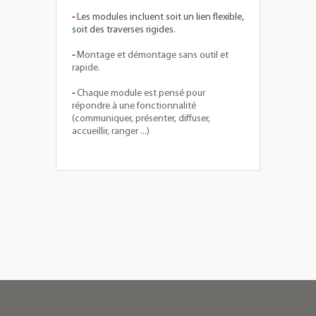
-
Les modules incluent soit un lien flexible,
soit des traverses rigides.
-
Montage et démontage sans outil et
rapide.
-
Chaque module est pensé pour
répondre à une fonctionnalité
(communiquer, présenter, diffuser,
accueillir, ranger ...)