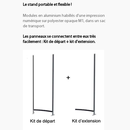
Le stand portable et flexible !
Modules en aluminium habillés d'une impression
numérique sur polyester opaque M1, dans un sac
de transport.
Les panneaux se connectent entre eux très
facilement : Kit de départ + kit d'extension.