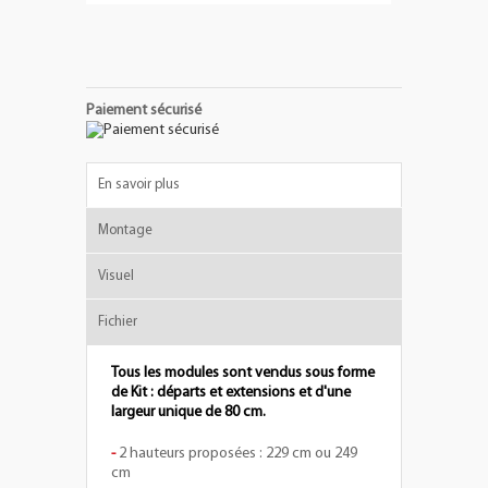
Paiement sécurisé
En savoir plus
Montage
Visuel
Fichier
Tous les modules sont vendus sous forme
de Kit : départs et extensions et d'une
largeur unique de 80 cm.
-
2 hauteurs proposées : 229 cm ou 249
cm