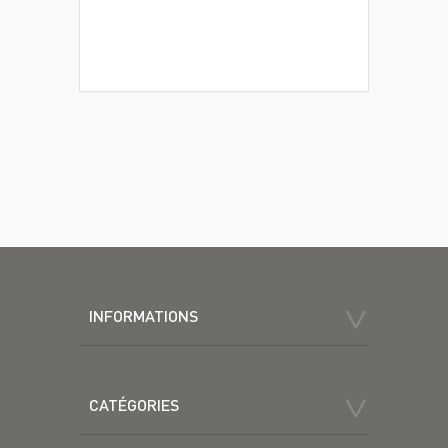
INFORMATIONS
CATÉGORIES