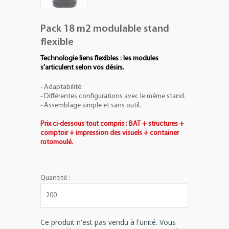
Pack 18 m2 modulable stand
flexible
Technologie liens flexibles : les modules
s'articulent selon vos désirs.
- Adaptabilité.
- Différentes configurations avec le même stand.
- Assemblage simple et sans outil.
Prix ci-dessous tout compris : BAT + structures +
comptoir + impression des visuels + container
rotomoulé.
Quantité :
Ce produit n'est pas vendu à l'unité. Vous