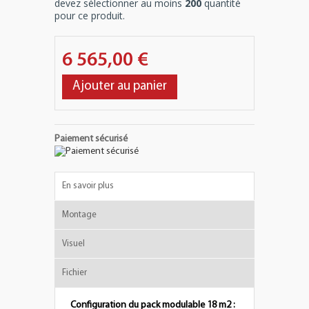
devez sélectionner au moins
200
quantité
pour ce produit.
6 565,00 €
Ajouter au panier
Paiement sécurisé
En savoir plus
Montage
Visuel
Fichier
Configuration du pack modulable 18 m2 :