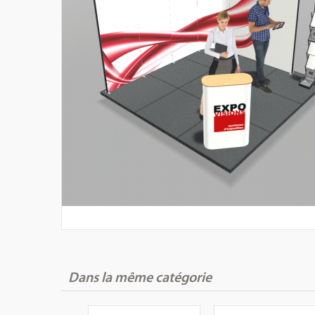
Dans la même catégorie