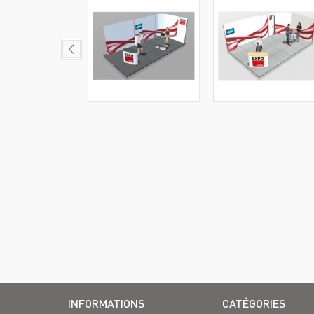
INFORMATIONS
CATÉGORIES