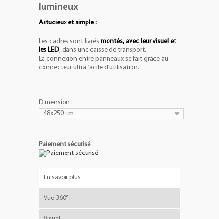
lumineux
Astucieux et simple :
Les cadres sont livrés
montés, avec leur visuel et
les LED
, dans une caisse de transport.
La connexion entre panneaux se fait grâce au
connecteur ultra facile d'utilisation.
Dimension :
48x250 cm
Paiement sécurisé
En savoir plus
Vue 360°
Visuel