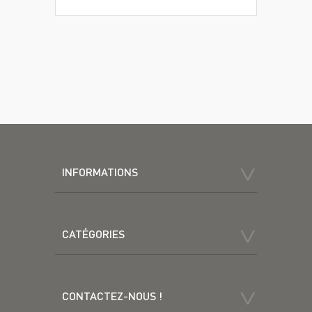
INFORMATIONS
CATÉGORIES
CONTACTEZ-NOUS !