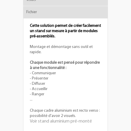
Fichier
Cette solution permet de créer facilement
un stand sur mesure à partir
de modules
pré-assemblés.
Montage et démontage sans outil et
rapide.
Chaque module est pensé pour répondre
à une fonctionnalité :
- Communiquer
- Présenter
- Diffuser
- Accueillir
- Ranger
...
Chaque cadre aluminium est recto verso :
possibilité d'avoir 2 visuels.
Voir stand aluminium pré-monté