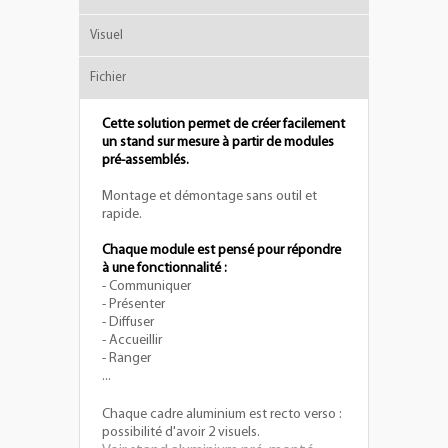
Visuel
Fichier
Cette solution permet de créer facilement
un stand sur mesure à partir de modules
pré-assemblés.
Montage et démontage sans outil et
rapide.
Chaque module est pensé pour répondre
à une fonctionnalité :
- Communiquer
- Présenter
- Diffuser
- Accueillir
- Ranger
...
Chaque cadre aluminium est recto verso :
possibilité d'avoir 2 visuels.