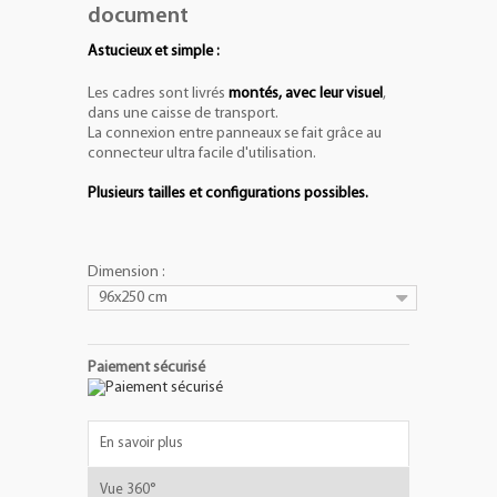
document
Astucieux et simple :
Les cadres sont livrés
montés, avec leur visuel
,
dans une caisse de transport.
La connexion entre panneaux se fait grâce au
connecteur ultra facile d'utilisation.
Plusieurs tailles et configurations possibles.
Dimension :
96x250 cm
Paiement sécurisé
En savoir plus
Vue 360°