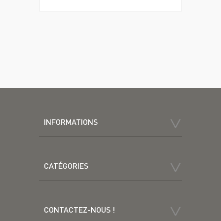
INFORMATIONS
CATÉGORIES
CONTACTEZ-NOUS !