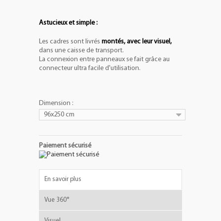
Astucieux et simple :
Les cadres sont livrés
montés, avec leur visuel,
dans une caisse de transport.
La connexion entre panneaux se fait grâce au
connecteur ultra facile d'utilisation.
Dimension :
96x250 cm
Paiement sécurisé
En savoir plus
Vue 360°
Visuel