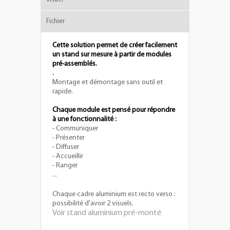
Fichier
Cette solution permet de créer facilement
un stand sur mesure à partir de modules
pré-assemblés.
.
Montage et démontage sans outil et
rapide.
Chaque module est pensé pour répondre
à une fonctionnalité :
- Communiquer
- Présenter
- Diffuser
- Accueillir
- Ranger
...
Chaque cadre aluminium est recto verso :
possibilité d'avoir 2 visuels.
Voir stand aluminium pré-monté