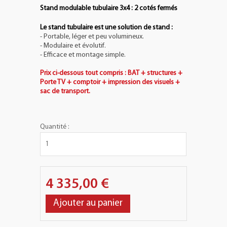
Stand modulable tubulaire 3x4 : 2 cotés fermés
Le stand tubulaire est une solution de stand :
- Portable, léger et peu volumineux.
- Modulaire et évolutif.
- Efficace et montage simple.
Prix ci-dessous tout compris : BAT + structures +
Porte TV + comptoir + impression des visuels +
sac de transport.
Quantité :
4 335,00 €
Ajouter au panier