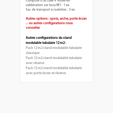
Comptoir d'accueil + visuel en
sublimation sur tissu M1 : 1 ex.
Sac de transport à roulettes : 3 ex.
Autres options : spots, arche, porte écran
... ou autres configurations nous
consulter.
Autres configurations du stand
modulable tubulaire 12 m2 :
Pack 12 m2 stand modulable tubulaire
classique
Pack 12 m2 stand modulable tubulaire
avec réserve
Pack 12 m2 stand modulable tubulaire
avec porte écran et réserve