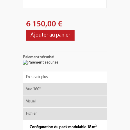
6 150,00 €
Ajouter au panier
Paiement sécurisé
En savoir plus
Vue 360°
Visuel
Fichier
Configuration du pack modulable 18 m²