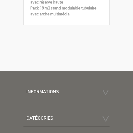
avec réserve haute
Pack 18 m2 stand modulable tubulaire
avec arche multimédia
INFORMATIONS
CATÉGORIES