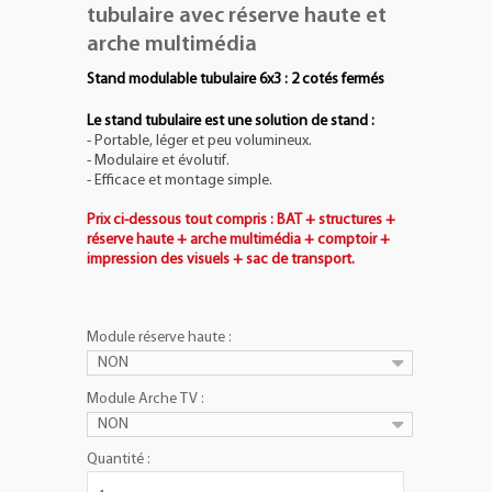
tubulaire avec réserve haute et
arche multimédia
Stand modulable tubulaire 6x3 : 2 cotés fermés
Le stand tubulaire est une solution de stand :
- Portable, léger et peu volumineux.
- Modulaire et évolutif.
- Efficace et montage simple.
Prix ci-dessous tout compris : BAT + structures +
réserve haute + arche multimédia + comptoir +
impression des visuels + sac de transport.
Module réserve haute :
NON
Module Arche TV :
NON
Quantité :