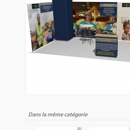
Dans la même catégorie